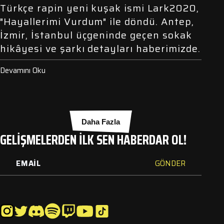
Türkçe rapin yeni kuşak ismi Lark2020,
"Hayallerimi Vurdum" ile döndü. Antep,
İzmir, İstanbul üçgeninde geçen sokak
hikâyesi ve şarkı detayları haberimizde.
Devamını Oku
Daha Fazla
GELİŞMELERDEN İLK SEN HABERDAR OL!
GÖNDER